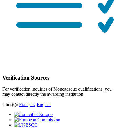
Verification Sources
For verification inquiries of Monegasque qualifications, you
may contact directly the awarding institution.
Link(s):
Français
,
English