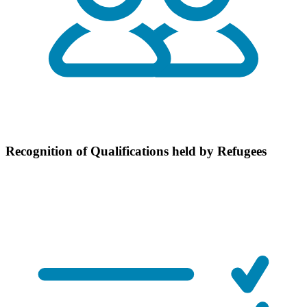
Recognition of Qualifications held by Refugees