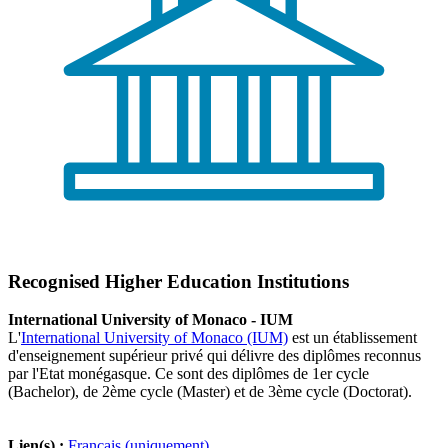
Recognised Higher Education Institutions
International University of Monaco - IUM
L'
International University of Monaco (IUM)
est un établissement
d'enseignement supérieur privé qui délivre des diplômes reconnus
par l'Etat monégasque. Ce sont des diplômes de 1er cycle
(Bachelor), de 2ème cycle (Master) et de 3ème cycle (Doctorat).
Lien(s) :
Français (uniquement)