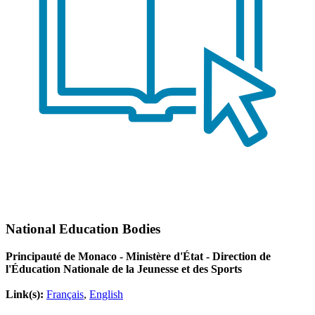
National Education Bodies
Principauté de Monaco - Ministère d'État - Direction de
l'Éducation Nationale de la Jeunesse et des Sports
Link(s):
Français
,
English