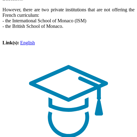
However, there are two private institutions that are not offering the
French curriculum:
- the International School of Monaco (ISM)
- the British School of Monaco.
Link(s):
English