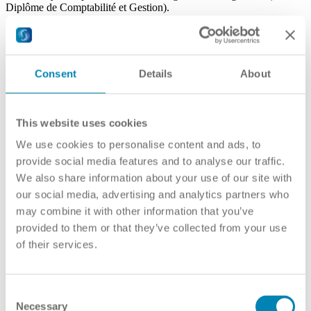
Diplôme de Comptabilité et Gestion).
Consent
Details
About
This website uses cookies
We use cookies to personalise content and ads, to
provide social media features and to analyse our traffic.
We also share information about your use of our site with
our social media, advertising and analytics partners who
may combine it with other information that you’ve
provided to them or that they’ve collected from your use
of their services.
Consent
Necessary
Selection