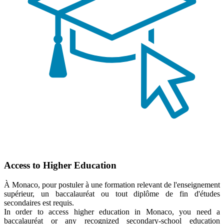
Access to Higher Education
À Monaco, pour postuler à une formation relevant de l'enseignement
supérieur, un baccalauréat ou tout diplôme de fin d'études
secondaires est requis.
In order to access higher education in Monaco, you need a
baccalauréat or any recognized secondary-school education