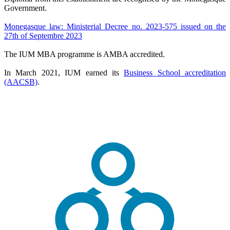
Government.
Monegasque law: Ministerial Decree no. 2023-575 issued on the
27th of Septembre 2023
The IUM MBA programme is AMBA accredited.
In March 2021, IUM earned its
Business School accreditation
(AACSB)
.