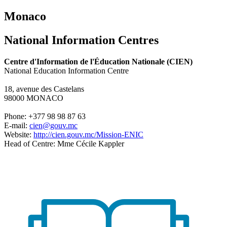
Monaco
National Information Centres
Centre d'Information de l'Éducation Nationale (CIEN)
National Education Information Centre
18, avenue des Castelans
98000 MONACO
Phone: +377 98 98 87 63
E-mail:
cien@gouv.mc
Website:
http://cien.gouv.mc/Mission-ENIC
Head of Centre: Mme Cécile Kappler