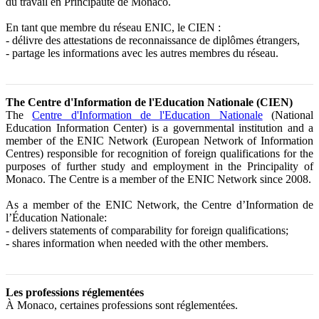
du travail en Principauté de Monaco.
En tant que membre du réseau ENIC, le CIEN :
- délivre des attestations de reconnaissance de diplômes étrangers,
- partage les informations avec les autres membres du réseau.
The Centre d'Information de l'Education Nationale (CIEN)
The
Centre d'Information de l'Education Nationale
(National
Education Information Center) is a governmental institution and a
member of the ENIC Network (European Network of Information
Centres) responsible for recognition of foreign qualifications for the
purposes of further study and employment in the Principality of
Monaco. The Centre is a member of the ENIC Network since 2008.
As a member of the ENIC Network, the Centre d’Information de
l’Éducation Nationale:
- delivers statements of comparability for foreign qualifications;
- shares information when needed with the other members.
Les professions réglementées
À Monaco, certaines professions sont réglementées.