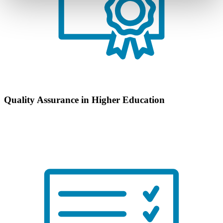
Quality Assurance in Higher Education