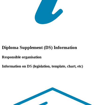
Diploma Supplement (DS) Information
Responsible organisation
Information on DS (legislation, template, chart, etc)