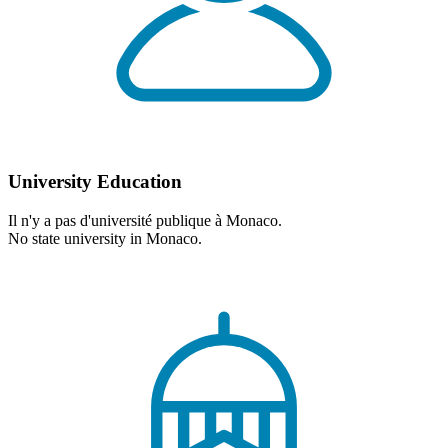
University Education
Il n'y a pas d'université publique à Monaco.
No state university in Monaco.