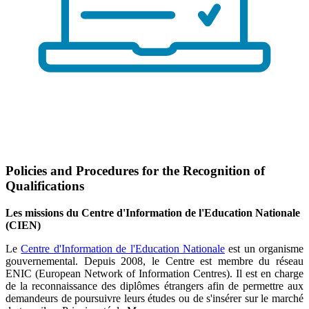
Policies and Procedures for the Recognition of
Qualifications
Les missions du Centre d'Information de l'Education Nationale
(CIEN)
Le
Centre d'Information de l'Education Nationale
est un organisme
gouvernemental. Depuis 2008, le Centre est membre du réseau
ENIC (European Network of Information Centres). Il est en charge
de la reconnaissance des diplômes étrangers afin de permettre aux
demandeurs de poursuivre leurs études ou de s'insérer sur le marché