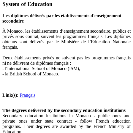
System of Education
Les diplômes délivrés par les établissements d'enseignement
secondaire
À Monaco, les établissements d’enseignement secondaire, publics et
privés sous contrat, suivent les programmes français. Les diplômes
obtenus sont délivrés par le Ministère de l’Education Nationale
français.
Deux établissements privés ne suivent pas les programmes français
ni ne délivrent de diplômes français :
- l'International School of Monaco (ISM),
- la British School of Monaco.
Link(s):
Français
The degrees delivered by the secondary education institutions
Secondary education institutions in Monaco - public ones and
private ones under state contract - follow French education
programs. Their degrees are awarded by the French Ministry of
Education.